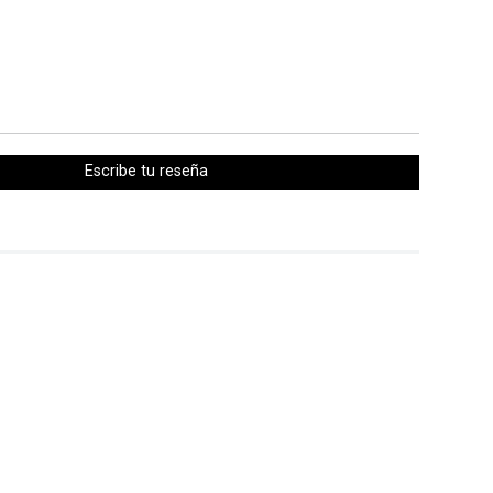
Escribe tu reseña