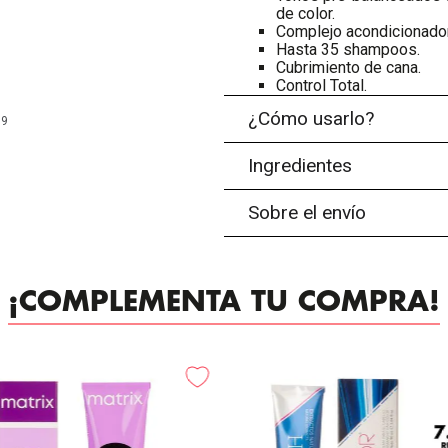
de color.
Complejo acondicionador
Hasta 35 shampoos.
Cubrimiento de cana.
Control Total.
¿Cómo usarlo?
99
Ingredientes
Sobre el envío
¡COMPLEMENTA TU COMPRA!