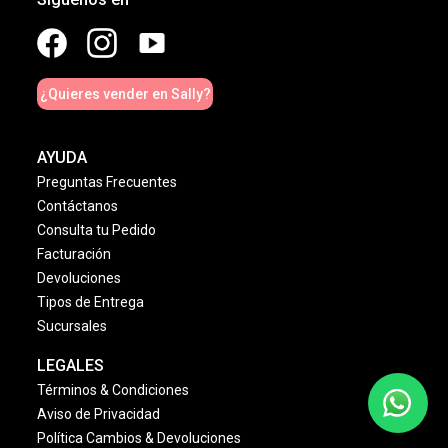
¿Quieres vender en Sally?
AYUDA
Preguntas Frecuentes
Contáctanos
Consulta tu Pedido
Facturación
Devoluciones
Tipos de Entrega
Sucursales
LEGALES
Términos & Condiciones
Aviso de Privacidad
Política Cambios & Devoluciones