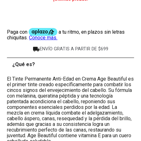
ENVÍO GRATIS A PARTIR DE $699
¿Qué es?
-
El Tinte Permanente Anti-Edad en Crema Age Beautiful es
el primer tinte creado específicamente para combatir los
cincos signos del envejecimiento del cabello. Su fórmula
con melanina, queratina péptida y una tecnología
patentada acondiciona el cabello, reponiendo sus
componentes esenciales perdidos por la edad. La
mezcla en crema líquida combate el adelgazamiento,
cabello áspero, canas, resequedad y la pérdida del brillo,
además que gracias a su consistencia logra un
recubrimiento perfecto de las canas, restaurando su
juventud. Age Beautiful contiene vitamina E para un cuero