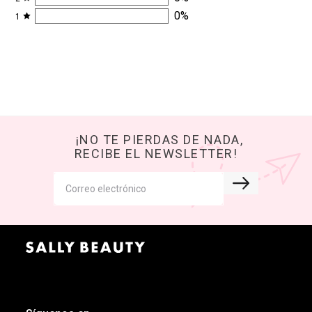
0
%
1
¡NO TE PIERDAS DE NADA,
RECIBE EL NEWSLETTER!