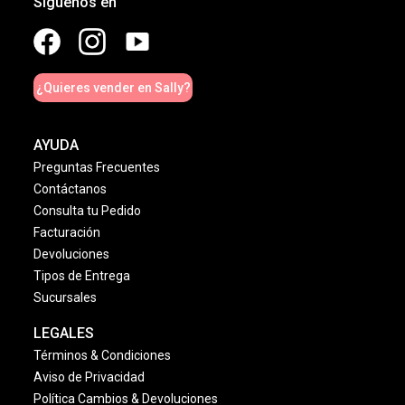
Síguenos en
¿Quieres vender en Sally?
AYUDA
Preguntas Frecuentes
Contáctanos
Consulta tu Pedido
Facturación
Devoluciones
Tipos de Entrega
Sucursales
LEGALES
Términos & Condiciones
Aviso de Privacidad
Política Cambios & Devoluciones