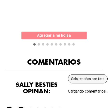
Agregar a mi bolsa
COMENTARIOS
Solo reseñas con foto
SALLY BESTIES
OPINAN:
Cargando comentarios