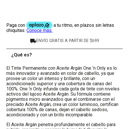
ENVÍO GRATIS A PARTIR DE $699
¿Qué es?
-
El Tinte Permanente con Aceite Argán One ‘n Only es lo
más innovador y avanzado en color de cabello, ya que
provee un color un intenso y brillante, con un
acondicionado superior y una cobertura de canas del
100%. One ‘n Only infunde cada gota de tinte con niveles
activos del lujoso Aceite Argán. Su fórmula contiene
pigmentos micro avanzados que al combinarse con el
preciado Aceite Argán, crea un color luminoso, certifican
cobertura 100% de canas, dejan el cabello sedoso,
acondicionado y con un brillo incomparable.
El Aceite Argán penetra profundamente el cabello para