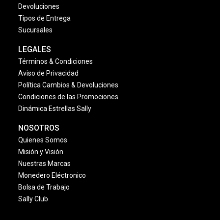
Devoluciones
Tipos de Entrega
Sucursales
LEGALES
Términos & Condiciones
Aviso de Privacidad
Política Cambios & Devoluciones
Condiciones de las Promociones
Dinámica Estrellas Sally
NOSOTROS
Quienes Somos
Misión y Visión
Nuestras Marcas
Monedero Eléctronico
Bolsa de Trabajo
Sally Club