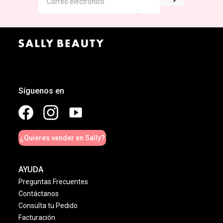
Síguenos en
¿Quieres vender en Sally?
AYUDA
Preguntas Frecuentes
Contáctanos
Consulta tu Pedido
Facturación