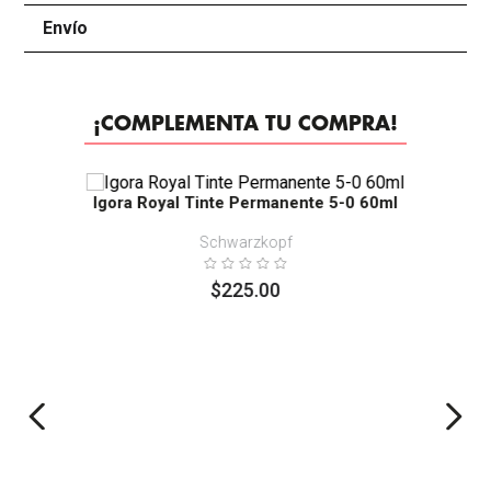
Envío
+
¡COMPLEMENTA TU COMPRA!
Igora Royal Tinte Permanente 5-0 60ml
Schwarzkopf
$
225
.
00