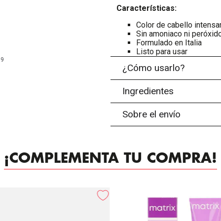
Características:
Color de cabello intensa
Sin amoniaco ni peróxid
Formulado en Italia
Listo para usar
99
¿Cómo usarlo?
Ingredientes
Sobre el envío
¡COMPLEMENTA TU COMPRA!