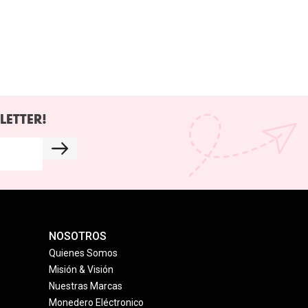
LETTER!
NOSOTROS
Quienes Somos
Misión & Visión
Nuestras Marcas
Monedero Eléctronico