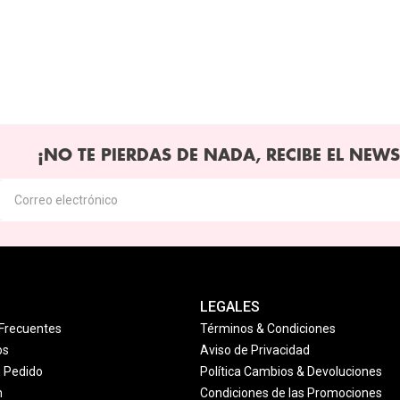
¡NO TE PIERDAS DE NADA, RECIBE EL NEWS
LEGALES
Frecuentes
Términos & Condiciones
os
Aviso de Privacidad
u Pedido
Política Cambios & Devoluciones
n
Condiciones de las Promociones