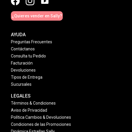
¿Quieres vender en Sally?
AYUDA
Preguntas Frecuentes
Contáctanos
Consulta tu Pedido
Facturación
Devoluciones
Tipos de Entrega
Sucursales
LEGALES
Términos & Condiciones
Aviso de Privacidad
Política Cambios & Devoluciones
Condiciones de las Promociones
Dinámica Estrellas Sally