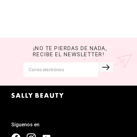
¡NO TE PIERDAS DE NADA,
RECIBE EL NEWSLETTER!
Síguenos en