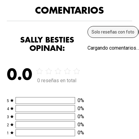
COMENTARIOS
Solo reseñas con foto
SALLY BESTIES
OPINAN:
Cargando comentarios
0.0
0 reseñas en total
0
%
5
0
%
4
0
%
3
0
%
2
0
%
1