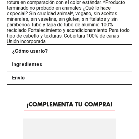
rotura en comparación con el color estándar. *Producto
terminado no probado en animales ¿Qué lo hace
especial? Sin crueldad animal*, vegano, sin aceites
minerales, sin vaselina, sin gluten, sin ftalatos y sin
parabenos Tubo y tapa de tubo de aluminio 100%
reciclado Fortalecimiento y acondicionamiento Para todo
tipo de cabello y texturas. Cobertura 100% de canas
Unión incorporada
¿Cómo usarlo?
+
Ingredientes
+
Envío
+
¡COMPLEMENTA TU COMPRA!