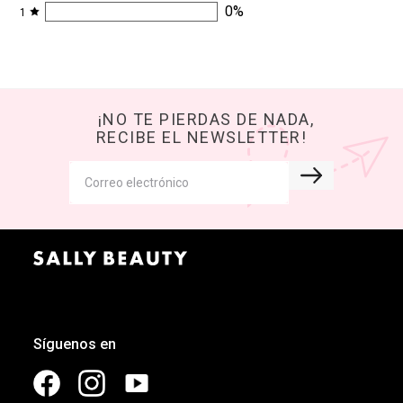
0
%
1
¡NO TE PIERDAS DE NADA,
RECIBE EL NEWSLETTER!
Síguenos en