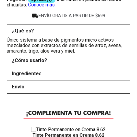
ENVÍO GRATIS A PARTIR DE $699
¿Qué es?
-
Único sistema a base de pigmentos micro activos
mezclados con extractos de semillas de arroz, avena,
amaranto, trigo, aloe vera y miel.
¿Cómo usarlo?
+
Ingredientes
+
Envío
+
¡COMPLEMENTA TU COMPRA!
Tinte Permanente en Crema 8.62