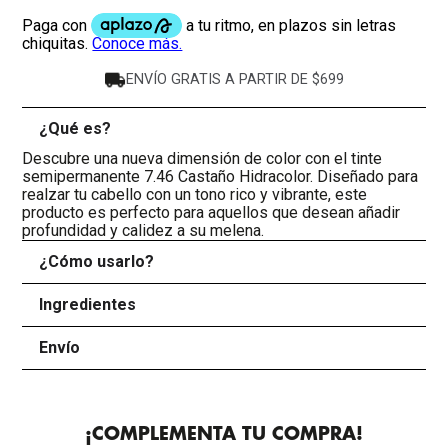
ENVÍO GRATIS A PARTIR DE $699
¿Qué es?
-
Descubre una nueva dimensión de color con el tinte
semipermanente 7.46 Castaño Hidracolor. Diseñado para
realzar tu cabello con un tono rico y vibrante, este
producto es perfecto para aquellos que desean añadir
profundidad y calidez a su melena.
¿Cómo usarlo?
+
Ingredientes
+
Envío
+
¡COMPLEMENTA TU COMPRA!