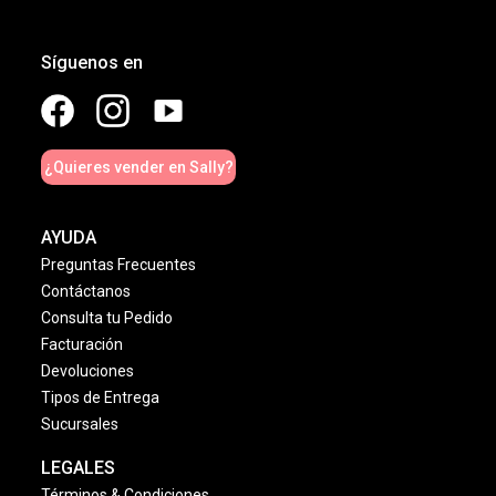
Síguenos en
¿Quieres vender en Sally?
AYUDA
Preguntas Frecuentes
Contáctanos
Consulta tu Pedido
Facturación
Devoluciones
Tipos de Entrega
Sucursales
LEGALES
Términos & Condiciones