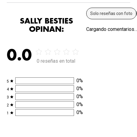
Solo reseñas con foto
SALLY BESTIES
OPINAN:
Cargando comentarios
0.0
0 reseñas en total
0
%
5
0
%
4
0
%
3
0
%
2
0
%
1