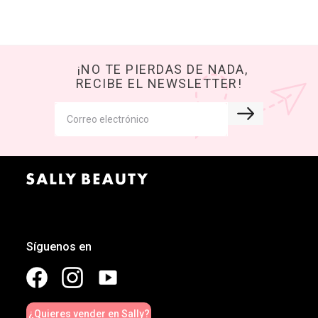
¡NO TE PIERDAS DE NADA,
RECIBE EL NEWSLETTER!
Síguenos en
¿Quieres vender en Sally?