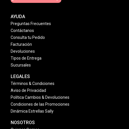
AYUDA
Preguntas Frecuentes
Contáctanos
Consulta tu Pedido
Facturación
Devoluciones
Tipos de Entrega
Sucursales
LEGALES
Términos & Condiciones
Aviso de Privacidad
Política Cambios & Devoluciones
Condiciones de las Promociones
Dinámica Estrellas Sally
NOSOTROS