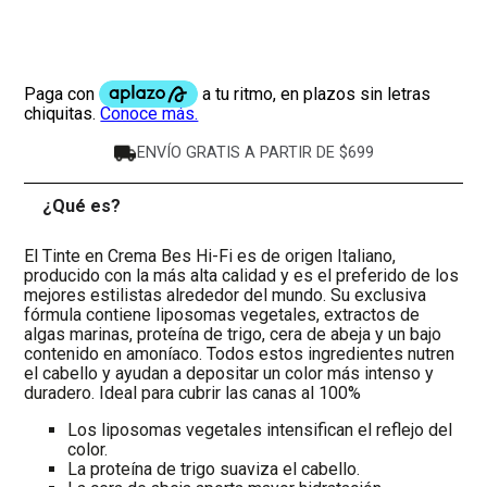
ENVÍO GRATIS A PARTIR DE $699
¿Qué es?
-
El Tinte en Crema Bes Hi-Fi es de origen Italiano,
producido con la más alta calidad y es el preferido de los
mejores estilistas alrededor del mundo. Su exclusiva
fórmula contiene liposomas vegetales, extractos de
algas marinas, proteína de trigo, cera de abeja y un bajo
contenido en amoníaco. Todos estos ingredientes nutren
el cabello y ayudan a depositar un color más intenso y
duradero. Ideal para cubrir las canas al 100%
Los liposomas vegetales intensifican el reflejo del
color.
La proteína de trigo suaviza el cabello.