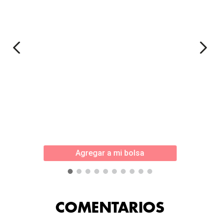
Agregar a mi bolsa
COMENTARIOS