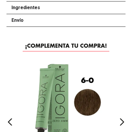
Ingredientes
+
Envío
+
¡COMPLEMENTA TU COMPRA!