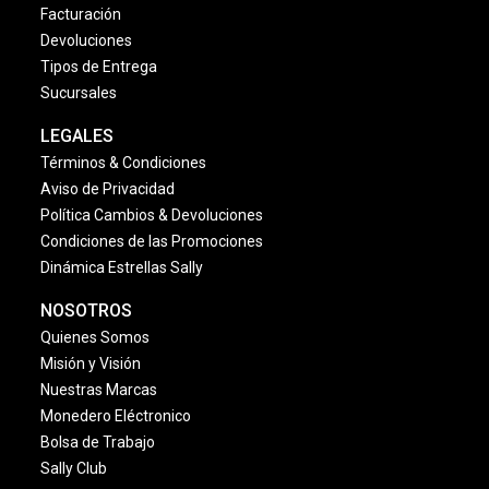
Facturación
Devoluciones
Tipos de Entrega
Sucursales
LEGALES
Términos & Condiciones
Aviso de Privacidad
Política Cambios & Devoluciones
Condiciones de las Promociones
Dinámica Estrellas Sally
NOSOTROS
Quienes Somos
Misión y Visión
Nuestras Marcas
Monedero Eléctronico
Bolsa de Trabajo
Sally Club