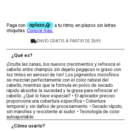
ENVÍO GRATIS A PARTIR DE $699
¿Qué es?
-
¡Oculta las canas, los nuevos crecimientos y refresca el
cabello entre champús sin dejarlo pegajoso ni graso con
los tintes en aerosol de Ion! Los pigmentos microfinos
se mezclan perfectamente con el color natural del
cabello, mientras que la fórmula en polvo de secado
rápido absorbe la suciedad y la grasa para refrescar el
cabello. ¿Qué lo hace especial? • El aplicador preciso
proporciona una cobertura específica • Cobertura
temporal y sin daños de procesamiento. • Secado rápido,
sin manchas y resistente al sudor. • Tecnología de color
autoajustable
¿Cómo usarlo?
+