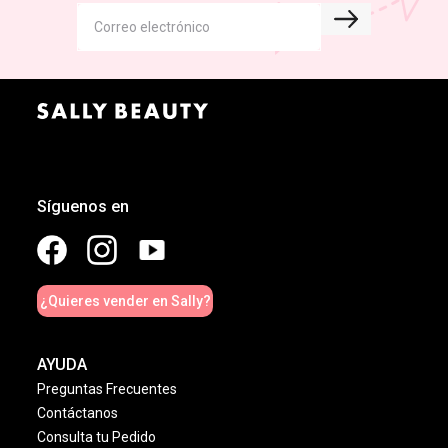
Síguenos en
¿Quieres vender en Sally?
AYUDA
Preguntas Frecuentes
Contáctanos
Consulta tu Pedido