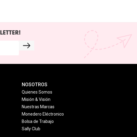
LETTER!
NOSOTROS
Quienes Somos
Misión & Visión
Nuestras Marcas
Monedero Eléctronico
Bolsa de Trabajo
Sally Club