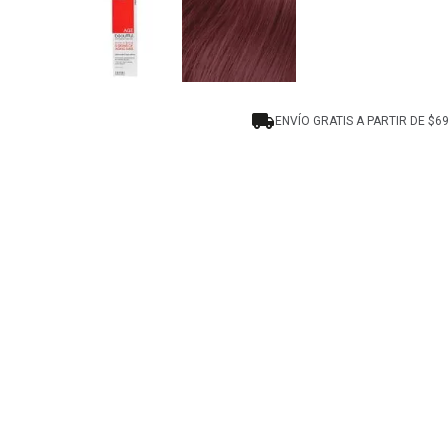
ENVÍO GRATIS A PARTIR DE $6