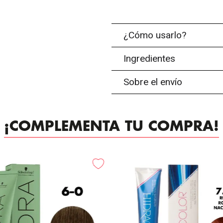
¿Cómo usarlo?
Ingredientes
Sobre el envío
¡COMPLEMENTA TU COMPRA!