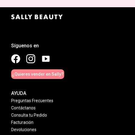
Síguenos en
¿Quieres vender en Sally?
AYUDA
Preguntas Frecuentes
Contáctanos
Consulta tu Pedido
Facturación
Devoluciones