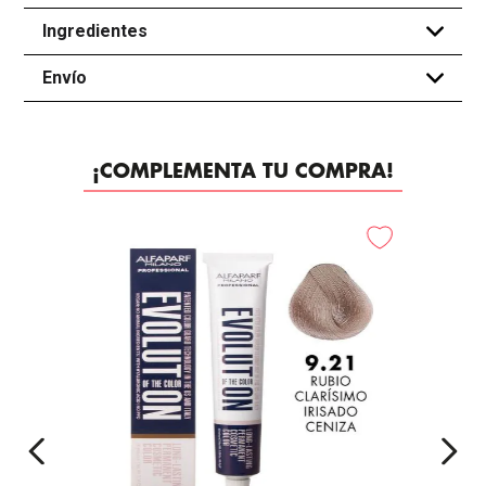
Ingredientes
+
Envío
+
¡COMPLEMENTA TU COMPRA!