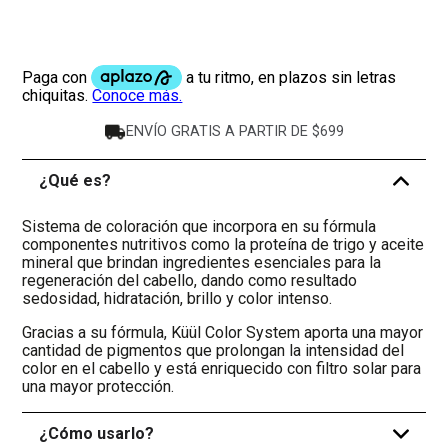
ENVÍO GRATIS A PARTIR DE $699
¿Qué es?
-
Sistema de coloración que incorpora en su fórmula
componentes nutritivos como la proteína de trigo y aceite
mineral que brindan ingredientes esenciales para la
regeneración del cabello, dando como resultado
sedosidad, hidratación, brillo y color intenso.
Gracias a su fórmula, Küül Color System aporta una mayor
cantidad de pigmentos que prolongan la intensidad del
color en el cabello y está enriquecido con filtro solar para
una mayor protección.
¿Cómo usarlo?
+