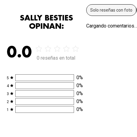
Solo reseñas con foto
SALLY BESTIES
OPINAN:
Cargando comentarios
0.0
0 reseñas en total
0
%
5
0
%
4
0
%
3
0
%
2
0
%
1