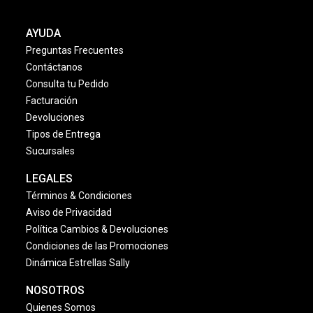
AYUDA
Preguntas Frecuentes
Contáctanos
Consulta tu Pedido
Facturación
Devoluciones
Tipos de Entrega
Sucursales
LEGALES
Términos & Condiciones
Aviso de Privacidad
Política Cambios & Devoluciones
Condiciones de las Promociones
Dinámica Estrellas Sally
NOSOTROS
Quienes Somos