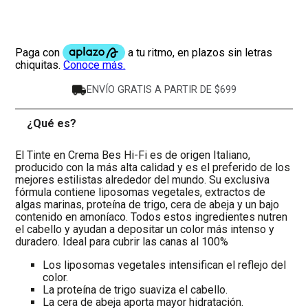
ENVÍO GRATIS A PARTIR DE $699
¿Qué es?
-
El Tinte en Crema Bes Hi-Fi es de origen Italiano,
producido con la más alta calidad y es el preferido de los
mejores estilistas alrededor del mundo. Su exclusiva
fórmula contiene liposomas vegetales, extractos de
algas marinas, proteína de trigo, cera de abeja y un bajo
contenido en amoníaco. Todos estos ingredientes nutren
el cabello y ayudan a depositar un color más intenso y
duradero. Ideal para cubrir las canas al 100%
Los liposomas vegetales intensifican el reflejo del
color.
La proteína de trigo suaviza el cabello.
La cera de abeja aporta mayor hidratación.