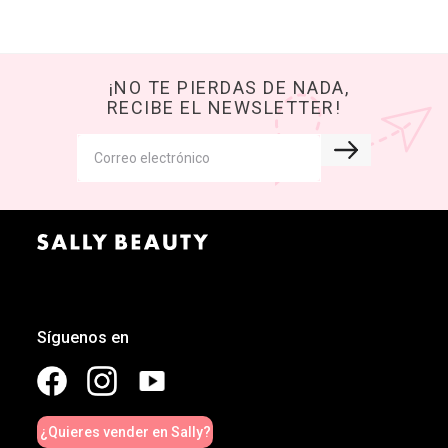
¡NO TE PIERDAS DE NADA,
RECIBE EL NEWSLETTER!
Síguenos en
¿Quieres vender en Sally?