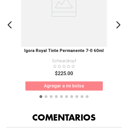
Igora Royal Tinte Permanente 7-0 60ml
Schwarzkopf
$
225
.
00
Agregar a mi bolsa
COMENTARIOS