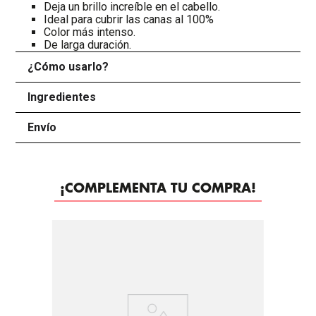
Deja un brillo increíble en el cabello.
Ideal para cubrir las canas al 100%
Color más intenso.
De larga duración.
¿Cómo usarlo?
+
Ingredientes
+
Envío
+
¡COMPLEMENTA TU COMPRA!