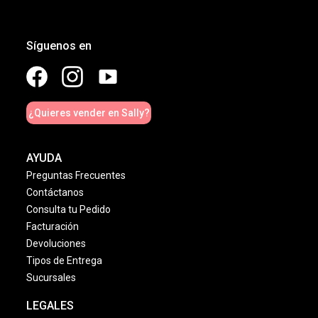
Síguenos en
¿Quieres vender en Sally?
AYUDA
Preguntas Frecuentes
Contáctanos
Consulta tu Pedido
Facturación
Devoluciones
Tipos de Entrega
Sucursales
LEGALES