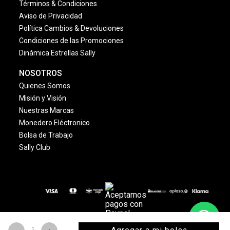
Términos & Condiciones
Aviso de Privacidad
Política Cambios & Devoluciones
Condiciones de las Promociones
Dinámica Estrellas Sally
NOSOTROS
Quienes Somos
Misión y Visión
Nuestras Marcas
Monedero Eléctronico
Bolsa de Trabajo
Sally Club
© 2024 Copyright. Todos los derechos reservados