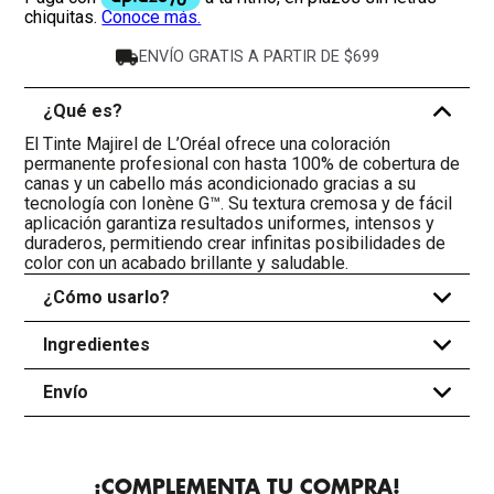
ENVÍO GRATIS A PARTIR DE $699
¿Qué es?
-
El Tinte Majirel de L’Oréal ofrece una coloración
permanente profesional con hasta 100% de cobertura de
canas y un cabello más acondicionado gracias a su
tecnología con Ionène G™. Su textura cremosa y de fácil
aplicación garantiza resultados uniformes, intensos y
duraderos, permitiendo crear infinitas posibilidades de
color con un acabado brillante y saludable.
¿Cómo usarlo?
+
Ingredientes
+
Envío
+
¡COMPLEMENTA TU COMPRA!