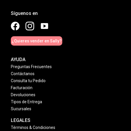
Síguenos en
¿Quieres vender en Sally?
AYUDA
Preguntas Frecuentes
Contáctanos
Consulta tu Pedido
Facturación
Devoluciones
Tipos de Entrega
Sucursales
LEGALES
Términos & Condiciones