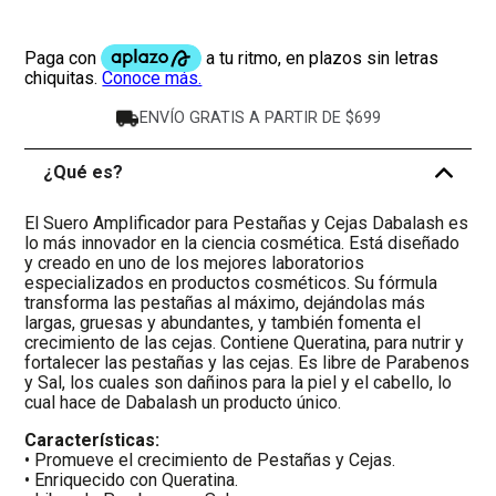
ENVÍO GRATIS A PARTIR DE $699
¿Qué es?
-
El Suero Amplificador para Pestañas y Cejas Dabalash es
lo más innovador en la ciencia cosmética. Está diseñado
y creado en uno de los mejores laboratorios
especializados en productos cosméticos. Su fórmula
transforma las pestañas al máximo, dejándolas más
largas, gruesas y abundantes, y también fomenta el
crecimiento de las cejas. Contiene Queratina, para nutrir y
fortalecer las pestañas y las cejas. Es libre de Parabenos
y Sal, los cuales son dañinos para la piel y el cabello, lo
cual hace de Dabalash un producto único.
Características:
• Promueve el crecimiento de Pestañas y Cejas.
• Enriquecido con Queratina.