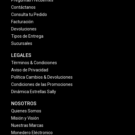
Preguntas Frecuentes
Contáctanos
Consulta tu Pedido
Facturación
Devoluciones
Tipos de Entrega
Sucursales
LEGALES
Términos & Condiciones
Aviso de Privacidad
Política Cambios & Devoluciones
Condiciones de las Promociones
Dinámica Estrellas Sally
NOSOTROS
Quienes Somos
Misión y Visión
Nuestras Marcas
Monedero Eléctronico