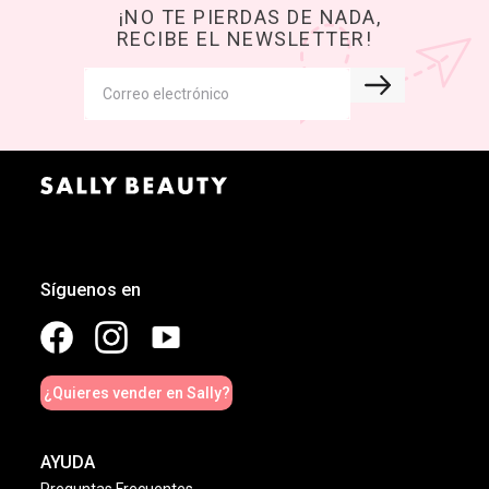
¡NO TE PIERDAS DE NADA,
RECIBE EL NEWSLETTER!
Síguenos en
¿Quieres vender en Sally?
AYUDA