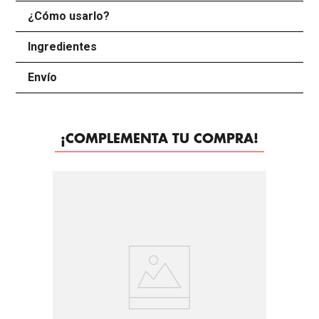
¿Cómo usarlo?
+
Ingredientes
+
Envío
+
¡COMPLEMENTA TU COMPRA!