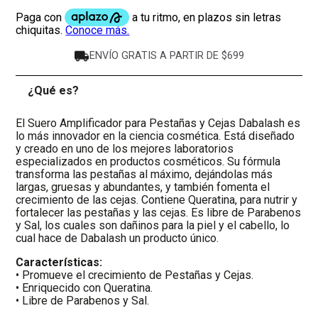
ENVÍO GRATIS A PARTIR DE $699
¿Qué es?
-
El Suero Amplificador para Pestañas y Cejas Dabalash es
lo más innovador en la ciencia cosmética. Está diseñado
y creado en uno de los mejores laboratorios
especializados en productos cosméticos. Su fórmula
transforma las pestañas al máximo, dejándolas más
largas, gruesas y abundantes, y también fomenta el
crecimiento de las cejas. Contiene Queratina, para nutrir y
fortalecer las pestañas y las cejas. Es libre de Parabenos
y Sal, los cuales son dañinos para la piel y el cabello, lo
cual hace de Dabalash un producto único.
Características:
• Promueve el crecimiento de Pestañas y Cejas.
• Enriquecido con Queratina.
• Libre de Parabenos y Sal.