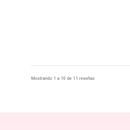
Mostrando 1 a 10 de 11 reseñas