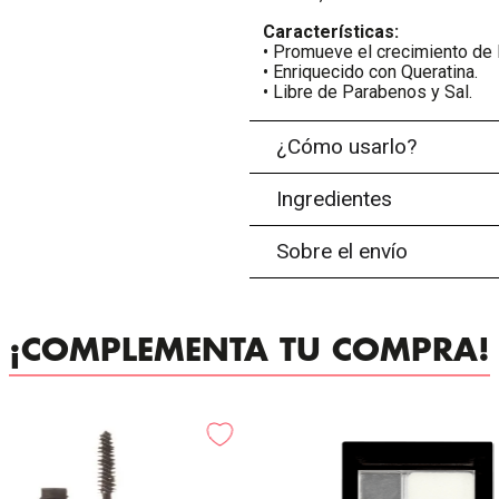
Características:
• Promueve el crecimiento de 
• Enriquecido con Queratina.
• Libre de Parabenos y Sal.
¿Cómo usarlo?
Ingredientes
Sobre el envío
¡COMPLEMENTA TU COMPRA!