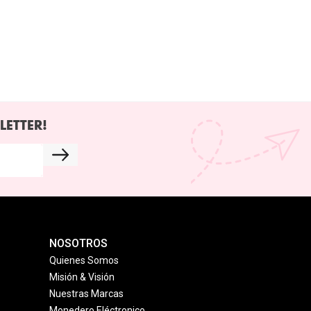
LETTER!
NOSOTROS
Quienes Somos
Misión & Visión
Nuestras Marcas
Monedero Eléctronico