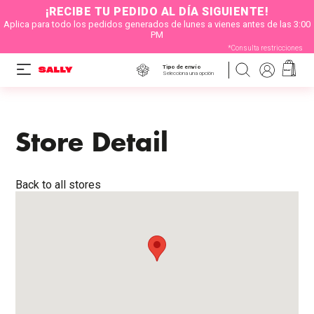
¡RECIBE TU PEDIDO AL DÍA SIGUIENTE!
Aplica para todo los pedidos generados de lunes a vienes antes de las 3:00
PM
*Consulta restricciones
Tipo de envío
Selecciona una opción
Store Detail
Back to all stores