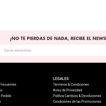
¡NO TE PIERDAS DE NADA, RECIBE EL NEWS
LEGALES
Frecuentes
Términos & Condiciones
os
Aviso de Privacidad
u Pedido
Política Cambios & Devoluciones
n
Condiciones de las Promociones