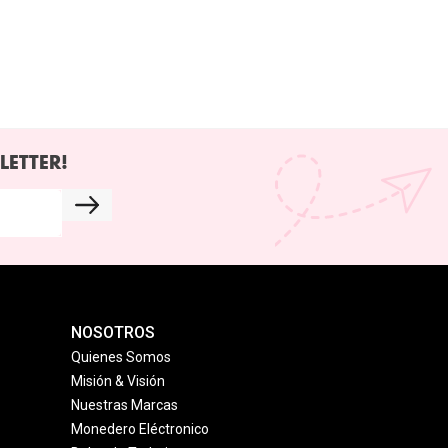
LETTER!
NOSOTROS
Quienes Somos
Misión & Visión
Nuestras Marcas
Monedero Eléctronico