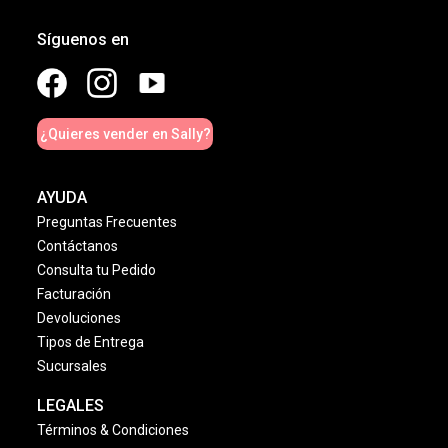
Síguenos en
¿Quieres vender en Sally?
AYUDA
Preguntas Frecuentes
Contáctanos
Consulta tu Pedido
Facturación
Devoluciones
Tipos de Entrega
Sucursales
LEGALES
Términos & Condiciones