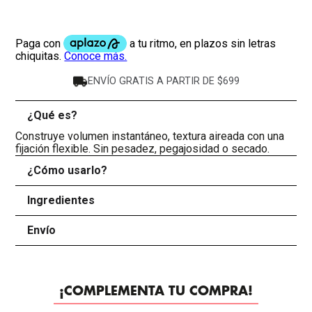
ENVÍO GRATIS A PARTIR DE $699
¿Qué es?
-
Construye volumen instantáneo, textura aireada con una
fijación flexible. Sin pesadez, pegajosidad o secado.
¿Cómo usarlo?
+
Ingredientes
+
Envío
+
¡COMPLEMENTA TU COMPRA!