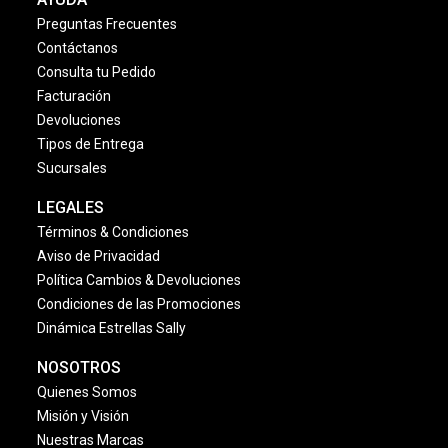
Preguntas Frecuentes
Contáctanos
Consulta tu Pedido
Facturación
Devoluciones
Tipos de Entrega
Sucursales
LEGALES
Términos & Condiciones
Aviso de Privacidad
Política Cambios & Devoluciones
Condiciones de las Promociones
Dinámica Estrellas Sally
NOSOTROS
Quienes Somos
Misión y Visión
Nuestras Marcas