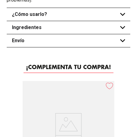
¿Cómo usarlo?
+
Ingredientes
+
Envío
+
¡COMPLEMENTA TU COMPRA!