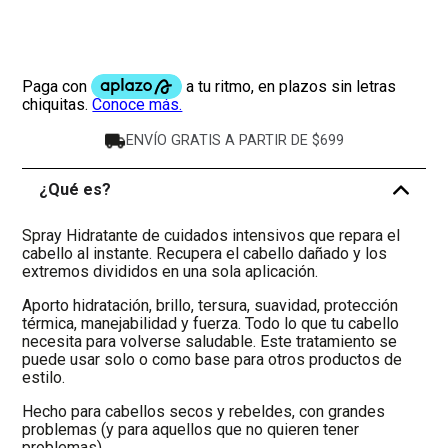
ENVÍO GRATIS A PARTIR DE $699
¿Qué es?
-
Spray Hidratante de cuidados intensivos que repara el
cabello al instante. Recupera el cabello dañado y los
extremos divididos en una sola aplicación.
Aporto hidratación, brillo, tersura, suavidad, protección
térmica, manejabilidad y fuerza. Todo lo que tu cabello
necesita para volverse saludable. Este tratamiento se
puede usar solo o como base para otros productos de
estilo.
Hecho para cabellos secos y rebeldes, con grandes
problemas (y para aquellos que no quieren tener
problemas).