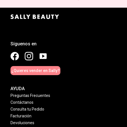
Síguenos en
¿Quieres vender en Sally?
AYUDA
Preguntas Frecuentes
Contáctanos
Consulta tu Pedido
Facturación
Devoluciones