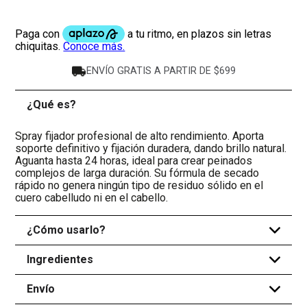
ENVÍO GRATIS A PARTIR DE $699
¿Qué es?
-
Spray fijador profesional de alto rendimiento. Aporta
soporte definitivo y fijación duradera, dando brillo natural.
Aguanta hasta 24 horas, ideal para crear peinados
complejos de larga duración. Su fórmula de secado
rápido no genera ningún tipo de residuo sólido en el
cuero cabelludo ni en el cabello.
¿Cómo usarlo?
+
Ingredientes
+
Envío
+