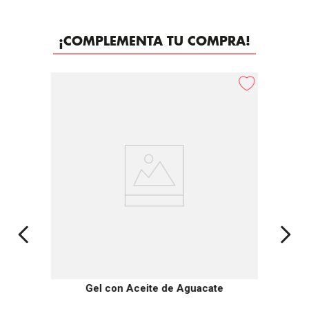
¡COMPLEMENTA TU COMPRA!
-
30%
Gel con Aceite de Aguacate