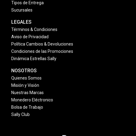
Tipos de Entrega
Sucursales
LEGALES
Términos & Condiciones
Aviso de Privacidad
Política Cambios & Devoluciones
Condiciones de las Promociones
Dinámica Estrellas Sally
NOSOTROS
Quienes Somos
Misión y Visión
Nuestras Marcas
Monedero Eléctronico
Bolsa de Trabajo
Sally Club