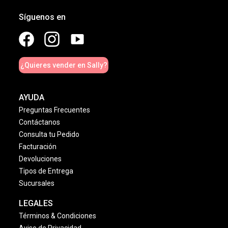
Síguenos en
¿Quieres vender en Sally?
AYUDA
Preguntas Frecuentes
Contáctanos
Consulta tu Pedido
Facturación
Devoluciones
Tipos de Entrega
Sucursales
LEGALES
Términos & Condiciones