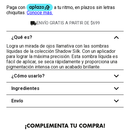
ENVÍO GRATIS A PARTIR DE $699
¿Qué es?
-
Logra un mirada de ojos llamativa con las sombras
líquidas de la colección Shadow Silk. Con un aplicador
para lograr la máxima precisión. Esta sombra líquida es
fácil de aplicar, se seca rápidamente y proporciona una
pigmentación intensa con un acabado brillante.
¿Cómo usarlo?
+
Ingredientes
+
Envío
+
¡COMPLEMENTA TU COMPRA!