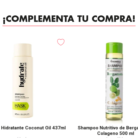
¡COMPLEMENTA TU COMPRA!
Hidratante Coconut Oil 437ml
Shampoo Nutritivo de Berg
Colageno 500 ml