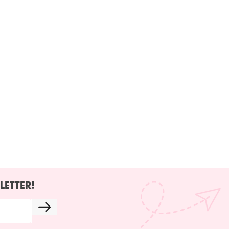
LETTER!