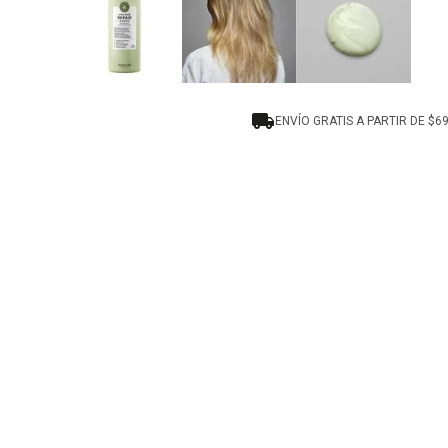
ENVÍO GRATIS A PARTIR DE $6