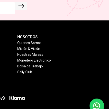
NOSOTROS
Quienes Somos
Misión & Visión
Nuestras Marcas
Monedero Eléctronico
Bolsa de Trabajo
Sally Club