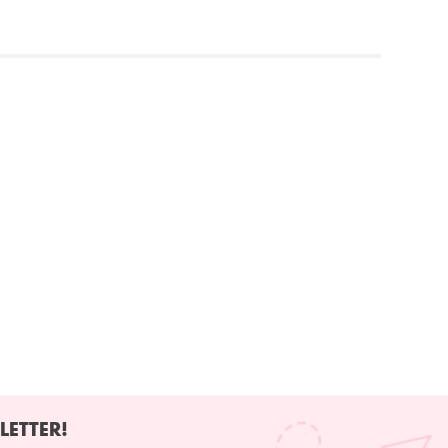
LETTER!