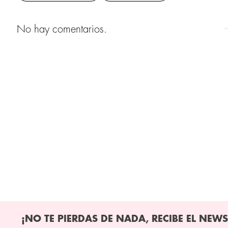
No hay comentarios.
¡NO TE PIERDAS DE NADA, RECIBE EL NEWS