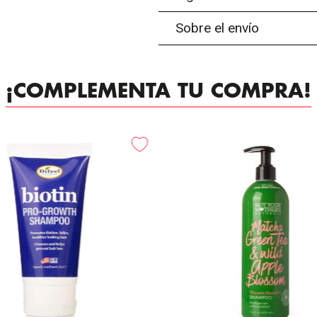
Sobre el envío
¡COMPLEMENTA TU COMPRA!