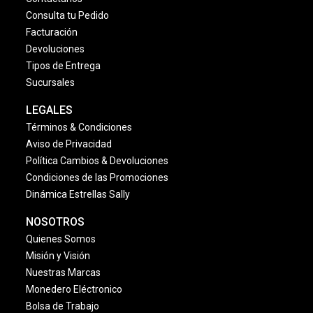
Consulta tu Pedido
Facturación
Devoluciones
Tipos de Entrega
Sucursales
LEGALES
Términos & Condiciones
Aviso de Privacidad
Política Cambios & Devoluciones
Condiciones de las Promociones
Dinámica Estrellas Sally
NOSOTROS
Quienes Somos
Misión y Visión
Nuestras Marcas
Monedero Eléctronico
Bolsa de Trabajo