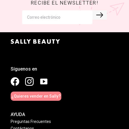
RECIBE EL NEWSLETTER!
Síguenos en
¿Quieres vender en Sally?
AYUDA
Preguntas Frecuentes
Contáctanos