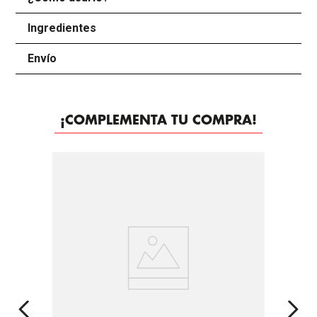
Ingredientes
+
Envío
+
¡COMPLEMENTA TU COMPRA!