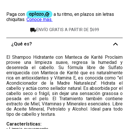
ENVÍO GRATIS A PARTIR DE $699
¿Qué es?
-
El Shampoo Hidratante con Manteca de Karité Proclaim
provee una limpieza suave, regresa la humedad y
desenreda el cabello. Su fórmula libre de Sulfato
enriquecida con Manteca de Karité que es naturalmente
rica en antioxidantes y Vitamina E, es conocida como "el
Acondicionador de la Madre Naturaleza". Hidrata el
cabello y actúa como sellador natural. Es absorbida por el
cabello seco o frágil, sin dejar una sensación grasosa o
pesada en el pelo. El Tratamiento también contiene
extracto de Miel, Vitaminas y Minerales esenciales. Libre
de Aceite Mineral, Petrolato y Alcohol. Ideal para todo
tipo de cabello y textura.
Características: