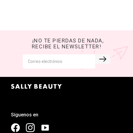
¡NO TE PIERDAS DE NADA,
RECIBE EL NEWSLETTER!
Síguenos en