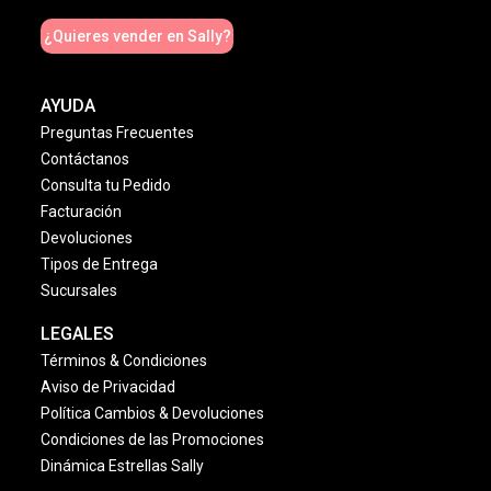
¿Quieres vender en Sally?
AYUDA
Preguntas Frecuentes
Contáctanos
Consulta tu Pedido
Facturación
Devoluciones
Tipos de Entrega
Sucursales
LEGALES
Términos & Condiciones
Aviso de Privacidad
Política Cambios & Devoluciones
Condiciones de las Promociones
Dinámica Estrellas Sally