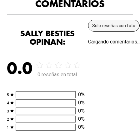
COMENTARIOS
Solo reseñas con foto
SALLY BESTIES
OPINAN:
Cargando comentarios
0.0
0 reseñas en total
0
%
5
0
%
4
0
%
3
0
%
2
0
%
1