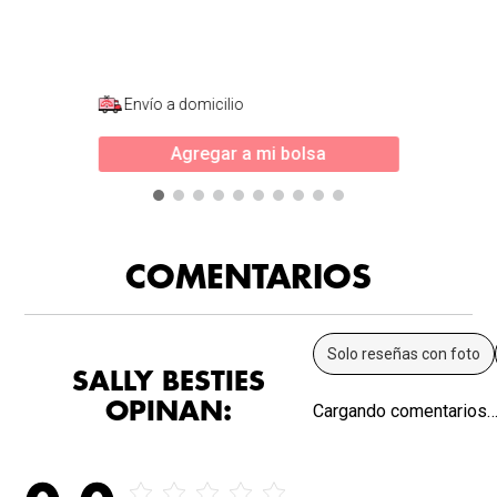
Envío a domicilio
Agregar a mi bolsa
COMENTARIOS
Solo reseñas con foto
SALLY BESTIES
OPINAN:
Cargando comentarios