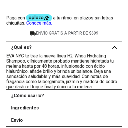
ENVÍO GRATIS A PARTIR DE $699
¿Qué es?
-
EVA NYC te trae la nueva línea H2-Whoa Hydrating
Shampoo, clínicamente probado mantiene hidratada tu
melena hasta por 48 horas, infusionado con ácido
hialurónico, añade brillo y brinda un balance. Deja una
sensación saludable y más suavidad. Con notas de
fragancia como la bergamota, jazmín y madera de cedro
que darán el toque final y único a tu melena.
¿Cómo usarlo?
+
Ingredientes
+
Envío
+