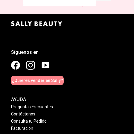
Síguenos en
¿Quieres vender en Sally?
AYUDA
Preguntas Frecuentes
Contáctanos
Consulta tu Pedido
Facturación