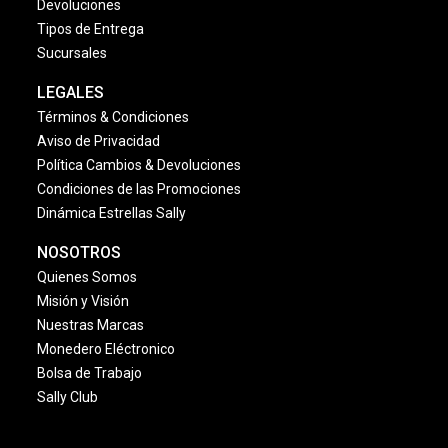
Devoluciones
Tipos de Entrega
Sucursales
LEGALES
Términos & Condiciones
Aviso de Privacidad
Política Cambios & Devoluciones
Condiciones de las Promociones
Dinámica Estrellas Sally
NOSOTROS
Quienes Somos
Misión y Visión
Nuestras Marcas
Monedero Eléctronico
Bolsa de Trabajo
Sally Club