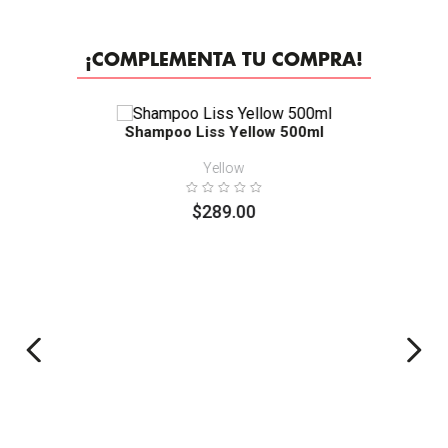
¡COMPLEMENTA TU COMPRA!
Shampoo Liss Yellow 500ml
Yellow
$
289
.
00