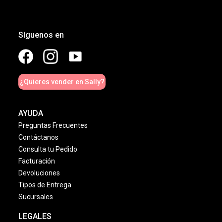
Síguenos en
¿Quieres vender en Sally?
AYUDA
Preguntas Frecuentes
Contáctanos
Consulta tu Pedido
Facturación
Devoluciones
Tipos de Entrega
Sucursales
LEGALES