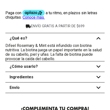
ENVÍO GRATIS A PARTIR DE $699
¿Qué es?
-
Difeel Rosemary & Mint está infundido con biotina
nutritiva. La biotina juega un papel importante en la salud
de su cabello, piel y uñas. La falta de biotina puede
provocar la caída del cabello.
¿Cómo usarlo?
+
Ingredientes
+
Envío
+
¡COMPLEMENTA TU COMPRA!