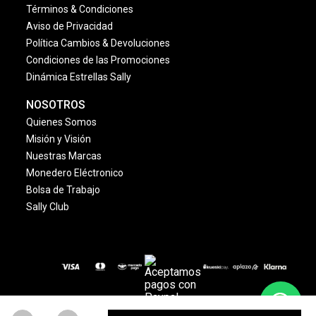
Términos & Condiciones
Aviso de Privacidad
Política Cambios & Devoluciones
Condiciones de las Promociones
Dinámica Estrellas Sally
NOSOTROS
Quienes Somos
Misión y Visión
Nuestras Marcas
Monedero Eléctronico
Bolsa de Trabajo
Sally Club
© 2024 Copyright. Todos los derechos reservados