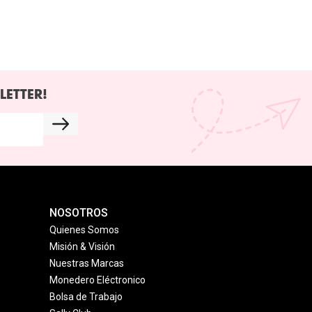
LETTER!
NOSOTROS
Quienes Somos
Misión & Visión
Nuestras Marcas
Monedero Eléctronico
Bolsa de Trabajo