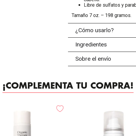
Libre de sulfatos y para
Tamaño 7 oz. – 198 gramos.
¿Cómo usarlo?
Ingredientes
Sobre el envío
¡COMPLEMENTA TU COMPRA!