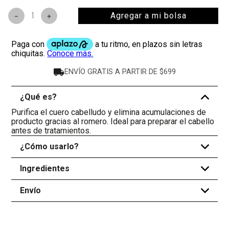
Agregar a mi bolsa
－
＋
ENVÍO GRATIS A PARTIR DE $699
¿Qué es?
-
Purifica el cuero cabelludo y elimina acumulaciones de
producto gracias al romero. Ideal para preparar el cabello
antes de tratamientos.
¿Cómo usarlo?
+
Ingredientes
+
Envío
+