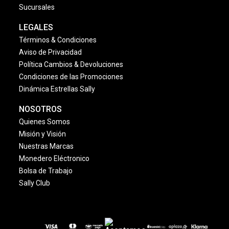
Sucursales
LEGALES
Términos & Condiciones
Aviso de Privacidad
Política Cambios & Devoluciones
Condiciones de las Promociones
Dinámica Estrellas Sally
NOSOTROS
Quienes Somos
Misión y Visión
Nuestras Marcas
Monedero Eléctronico
Bolsa de Trabajo
Sally Club