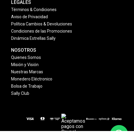
LEGALES
Términos & Condiciones
Aviso de Privacidad
Política Cambios & Devoluciones
Condiciones de las Promociones
Dinámica Estrellas Sally
NOSOTROS
Quienes Somos
Misión y Visión
Nuestras Marcas
Monedero Eléctronico
Bolsa de Trabajo
Sally Club