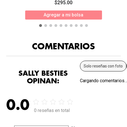
$
295
.
00
Agregar a mi bolsa
COMENTARIOS
Solo reseñas con foto
SALLY BESTIES
OPINAN:
Cargando comentarios
0.0
0 reseñas en total