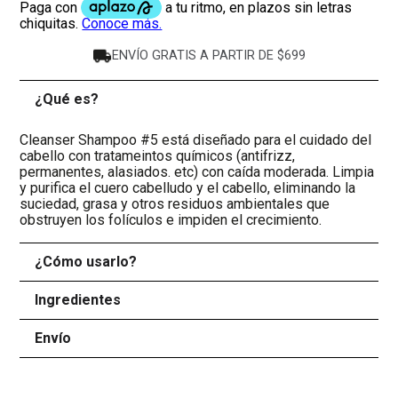
ENVÍO GRATIS A PARTIR DE $699
¿Qué es?
-
Cleanser Shampoo #5 está diseñado para el cuidado del
cabello con tratameintos químicos (antifrizz,
permanentes, alasiados. etc) con caída moderada. Limpia
y purifica el cuero cabelludo y el cabello, eliminando la
suciedad, grasa y otros residuos ambientales que
obstruyen los folículos e impiden el crecimiento.
¿Cómo usarlo?
+
Ingredientes
+
Envío
+