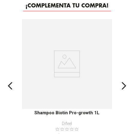
¡COMPLEMENTA TU COMPRA!
Shampoo Biotin Pro-growth 1L
Difeel