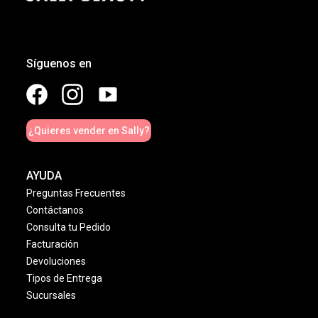
Síguenos en
¿Quieres vender en Sally?
AYUDA
Preguntas Frecuentes
Contáctanos
Consulta tu Pedido
Facturación
Devoluciones
Tipos de Entrega
Sucursales