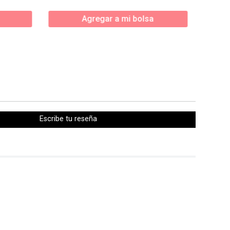
Agregar a mi bolsa
Escribe tu reseña