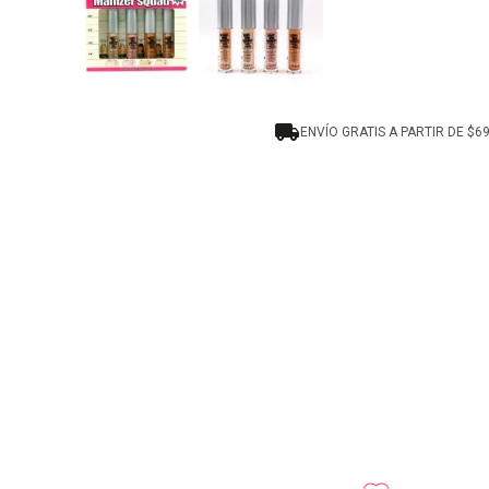
ENVÍO GRATIS A PARTIR DE $6