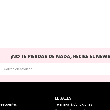
¡NO TE PIERDAS DE NADA, RECIBE EL NEWS
LEGALES
Frecuentes
Términos & Condiciones