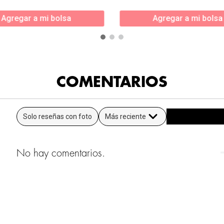
Agregar a mi bolsa
Agregar a mi bolsa
COMENTARIOS
Solo reseñas con foto
Más reciente
No hay comentarios.