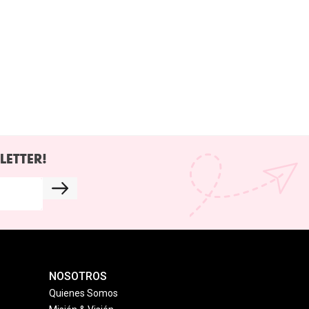
LETTER!
NOSOTROS
Quienes Somos