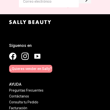
Síguenos en
¿Quieres vender en Sally?
AYUDA
Preguntas Frecuentes
Contáctanos
Consulta tu Pedido
Facturación