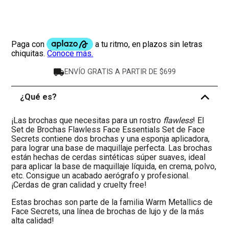
ENVÍO GRATIS A PARTIR DE $699
¿Qué es?
-
¡Las brochas que necesitas para un rostro
flawless
! El
Set de Brochas Flawless Face Essentials Set de Face
Secrets contiene dos brochas y una esponja aplicadora,
para lograr una base de maquillaje perfecta. Las brochas
están hechas de cerdas sintéticas súper suaves, ideal
para aplicar la base de maquillaje líquida, en crema, polvo,
etc. Consigue un acabado aerógrafo y profesional.
¡Cerdas de gran calidad y cruelty free!
Estas brochas son parte de la familia Warm Metallics de
Face Secrets, una línea de brochas de lujo y de la más
alta calidad!