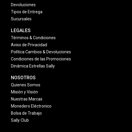
Devoluciones
Tipos de Entrega
Sucursales
LEGALES
Términos & Condiciones
Aviso de Privacidad
Política Cambios & Devoluciones
Condiciones de las Promociones
Dinámica Estrellas Sally
NOSOTROS
Quienes Somos
Misión y Visión
Nuestras Marcas
Monedero Eléctronico
Bolsa de Trabajo
Sally Club