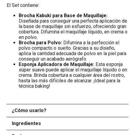
El Set contiene:
Brocha Kabuki para Base de Maquillaje:
Diseñada para conseguir una perfecta aplicación de
la base de maquillaje sin esfuerzo, ofreciendo gran
cobertura. Difumina el maquillaje líquido, en crema o
en polvo.
Brocha para Polvo:
Difumina a la perfección el
polvo compacto o suelto. Gracias a su diseño,
aplica la cantidad adecuada de polvo en la piel para
conseguir un acabado aerógrafo.
Esponja Aplicadora de Maquillaje:
Esta esponja
súper suave puede aplicar el maquillaje líquido o en
crema. Brinda cobertura a cualquier área del rostro,
hasta las más difíciles de alcanzar. ¡Ideal para la
técnica baking!
¿Cómo usarlo?
+
Ingredientes
+