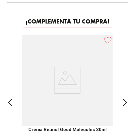
¡COMPLEMENTA TU COMPRA!
Crema Retinol Good Molecules 30ml