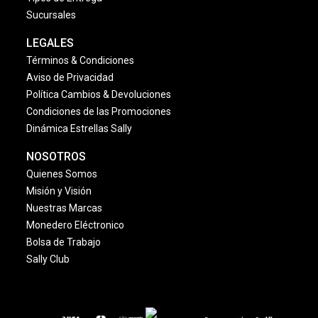
Sucursales
LEGALES
Términos & Condiciones
Aviso de Privacidad
Política Cambios & Devoluciones
Condiciones de las Promociones
Dinámica Estrellas Sally
NOSOTROS
Quienes Somos
Misión y Visión
Nuestras Marcas
Monedero Eléctronico
Bolsa de Trabajo
Sally Club