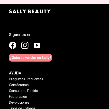
Síguenos en
¿Quieres vender en Sally?
AYUDA
Preguntas Frecuentes
Contáctanos
Consulta tu Pedido
Facturación
Devoluciones
Tipos de Entrega