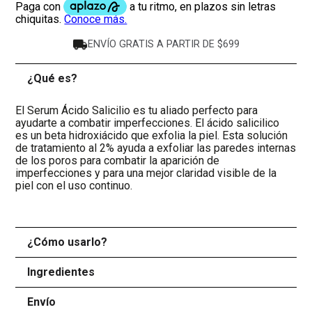
ENVÍO GRATIS A PARTIR DE $699
¿Qué es?
-
El Serum Ácido Salicilio es tu aliado perfecto para
ayudarte a combatir imperfecciones. El ácido salicilico
es un beta hidroxiácido que exfolia la piel. Esta solución
de tratamiento al 2% ayuda a exfoliar las paredes internas
de los poros para combatir la aparición de
imperfecciones y para una mejor claridad visible de la
piel con el uso continuo.
¿Cómo usarlo?
+
Ingredientes
+
Envío
+