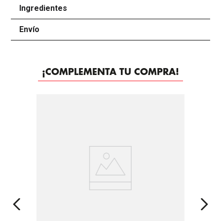
Ingredientes
+
Envío
+
¡COMPLEMENTA TU COMPRA!