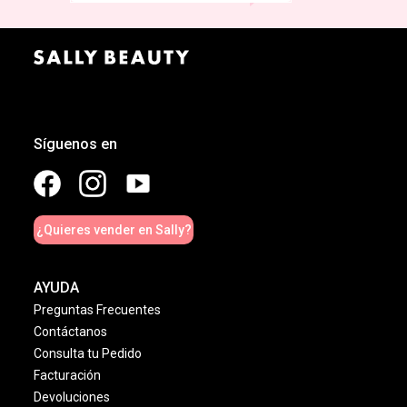
Síguenos en
¿Quieres vender en Sally?
AYUDA
Preguntas Frecuentes
Contáctanos
Consulta tu Pedido
Facturación
Devoluciones