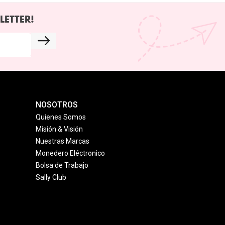
LETTER!
NOSOTROS
Quienes Somos
Misión & Visión
Nuestras Marcas
Monedero Eléctronico
Bolsa de Trabajo
Sally Club