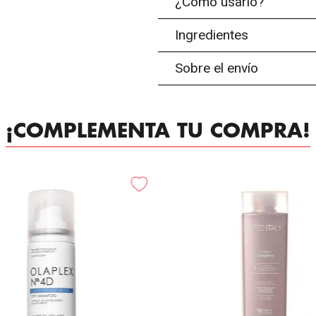
¿Cómo usarlo?
Ingredientes
Sobre el envío
¡COMPLEMENTA TU COMPRA!