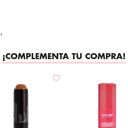
99
¡COMPLEMENTA TU COMPRA!