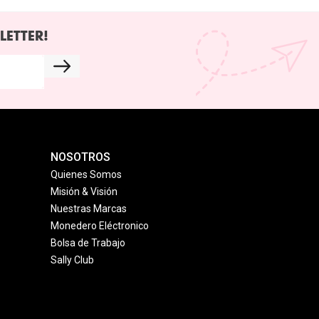
LETTER!
NOSOTROS
Quienes Somos
Misión & Visión
Nuestras Marcas
Monedero Eléctronico
Bolsa de Trabajo
Sally Club