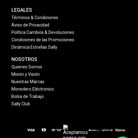
LEGALES
Términos & Condiciones
Aviso de Privacidad
Política Cambios & Devoluciones
Condiciones de las Promociones
Dinámica Estrellas Sally
NOSOTROS
Quienes Somos
Misión y Visión
Nuestras Marcas
Monedero Eléctronico
Bolsa de Trabajo
Sally Club