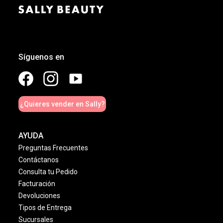
Síguenos en
¿Quieres vender en Sally?
AYUDA
Preguntas Frecuentes
Contáctanos
Consulta tu Pedido
Facturación
Devoluciones
Tipos de Entrega
Sucursales