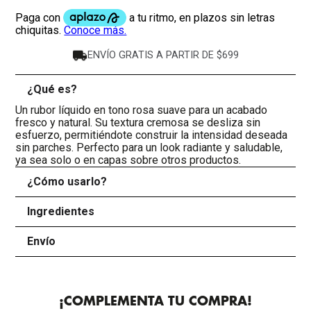
ENVÍO GRATIS A PARTIR DE $699
¿Qué es?
-
Un rubor líquido en tono rosa suave para un acabado
fresco y natural. Su textura cremosa se desliza sin
esfuerzo, permitiéndote construir la intensidad deseada
sin parches. Perfecto para un look radiante y saludable,
ya sea solo o en capas sobre otros productos.
¿Cómo usarlo?
+
Ingredientes
+
Envío
+
¡COMPLEMENTA TU COMPRA!