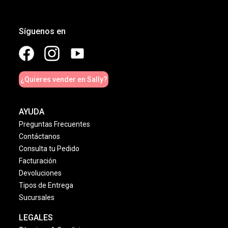
Síguenos en
¿Quieres vender en Sally?
AYUDA
Preguntas Frecuentes
Contáctanos
Consulta tu Pedido
Facturación
Devoluciones
Tipos de Entrega
Sucursales
LEGALES