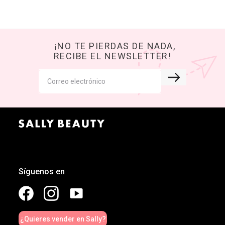
¡NO TE PIERDAS DE NADA,
RECIBE EL NEWSLETTER!
Síguenos en
¿Quieres vender en Sally?