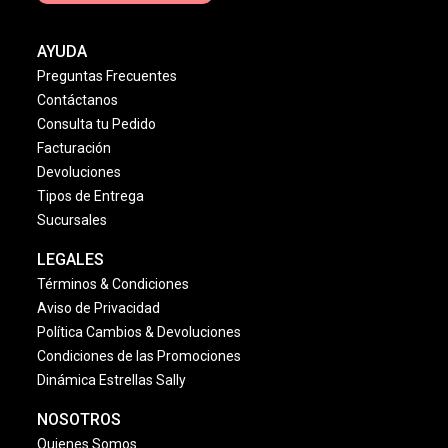
AYUDA
Preguntas Frecuentes
Contáctanos
Consulta tu Pedido
Facturación
Devoluciones
Tipos de Entrega
Sucursales
LEGALES
Términos & Condiciones
Aviso de Privacidad
Política Cambios & Devoluciones
Condiciones de las Promociones
Dinámica Estrellas Sally
NOSOTROS
Quienes Somos