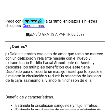
ENVÍO GRATIS A PARTIR DE $699
¿Qué es?
-
p>Dale a tu rostro ese acto de amor que tanto se merece
con un delicioso y relajante masaje con el nuevo y
extraordinario Rodillo Facial Absorbente de Aceite y
descubre los múltiples beneficios que este tiene.
Diseñado para ofrecerte un masaje facial que te ayudará
a mejorar la circulación y reducir la retención de líquidos
de la cara, asimismo aliviando la hinchazón de ella.
Beneficios y características.
Estimula la circulación sanguínea y flujo linfático.
Estimula la producción de colageno y relajación de