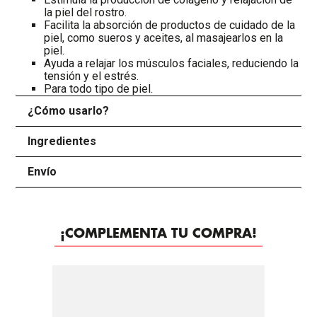
la piel del rostro.
Facilita la absorción de productos de cuidado de la
piel, como sueros y aceites, al masajearlos en la
piel.
Ayuda a relajar los músculos faciales, reduciendo la
tensión y el estrés.
Para todo tipo de piel.
¿Cómo usarlo?
+
Ingredientes
+
Envío
+
¡COMPLEMENTA TU COMPRA!