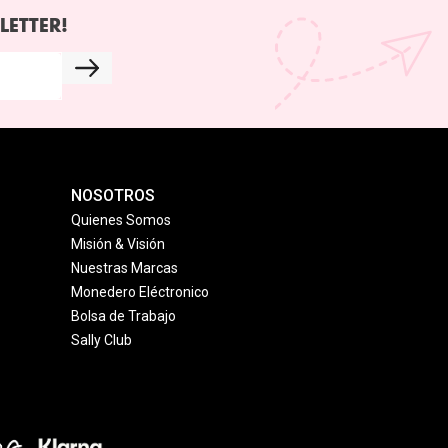
LETTER!
NOSOTROS
Quienes Somos
Misión & Visión
Nuestras Marcas
Monedero Eléctronico
Bolsa de Trabajo
Sally Club