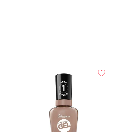
Luz LED