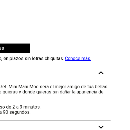
sa
-
Gel Mini Mani Moo será el mejor amigo de tus bellas
 quieras y donde quieras sin dañar la apariencia de
so de 2 a 3 minutos.
 a 90 segundos.
+