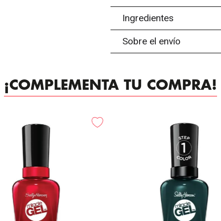
Ingredientes
Sobre el envío
¡COMPLEMENTA TU COMPRA!