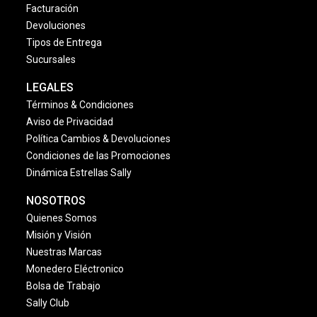
Facturación
Devoluciones
Tipos de Entrega
Sucursales
LEGALES
Términos & Condiciones
Aviso de Privacidad
Política Cambios & Devoluciones
Condiciones de las Promociones
Dinámica Estrellas Sally
NOSOTROS
Quienes Somos
Misión y Visión
Nuestras Marcas
Monedero Eléctronico
Bolsa de Trabajo
Sally Club