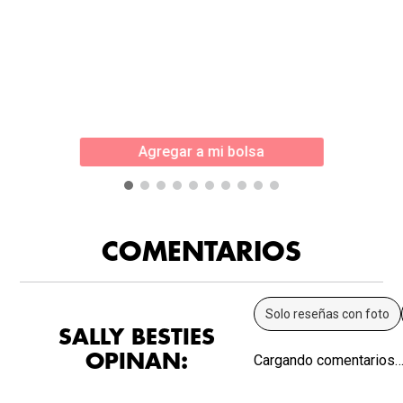
Agregar a mi bolsa
COMENTARIOS
Solo reseñas con foto
SALLY BESTIES
OPINAN:
Cargando comentarios