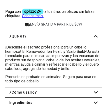
ENVÍO GRATIS A PARTIR DE $699
¿Qué es?
-
¡Descubre el secreto profesional para un cabello
hermoso! El Removedor Ion Healthy Scalp Build-Up está
formulado para eliminar las impurezas y las escamas del
producto sin despojar al cabello de los aceites naturales,
mientras ayuda a calmar y refrescar el cabello y el cuero
cabelludo, agregando humedad y brillo.
Producto no probado en animales. Seguro para usar en
todo tipo de cabello.
¿Cómo usarlo?
+
Ingredientes
+