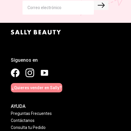
Síguenos en
¿Quieres vender en Sally?
AYUDA
Preguntas Frecuentes
Contáctanos
Consulta tu Pedido