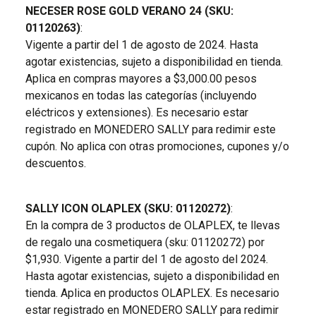
NECESER ROSE GOLD VERANO 24 (SKU:
01120263)
:
Vigente a partir del 1 de agosto de 2024. Hasta
agotar existencias, sujeto a disponibilidad en tienda.
Aplica en compras mayores a $3,000.00 pesos
mexicanos en todas las categorías (incluyendo
eléctricos y extensiones). Es necesario estar
registrado en MONEDERO SALLY para redimir este
cupón. No aplica con otras promociones, cupones y/o
descuentos.
SALLY ICON OLAPLEX (SKU: 01120272)
:
En la compra de 3 productos de OLAPLEX, te llevas
de regalo una cosmetiquera (sku: 01120272) por
$1,930. Vigente a partir del 1 de agosto del 2024.
Hasta agotar existencias, sujeto a disponibilidad en
tienda. Aplica en productos OLAPLEX. Es necesario
estar registrado en MONEDERO SALLY para redimir