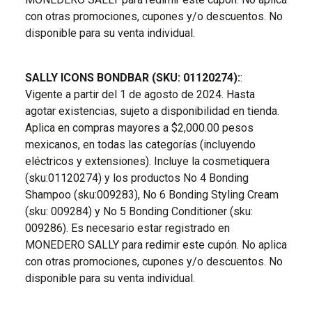
con otras promociones, cupones y/o descuentos. No
disponible para su venta individual.
SALLY ICONS BONDBAR (SKU: 01120274):
:
Vigente a partir del 1 de agosto de 2024. Hasta
agotar existencias, sujeto a disponibilidad en tienda.
Aplica en compras mayores a $2,000.00 pesos
mexicanos, en todas las categorías (incluyendo
eléctricos y extensiones). Incluye la cosmetiquera
(sku:01120274) y los productos No 4 Bonding
Shampoo (sku:009283), No 6 Bonding Styling Cream
(sku: 009284) y No 5 Bonding Conditioner (sku:
009286). Es necesario estar registrado en
MONEDERO SALLY para redimir este cupón. No aplica
con otras promociones, cupones y/o descuentos. No
disponible para su venta individual.