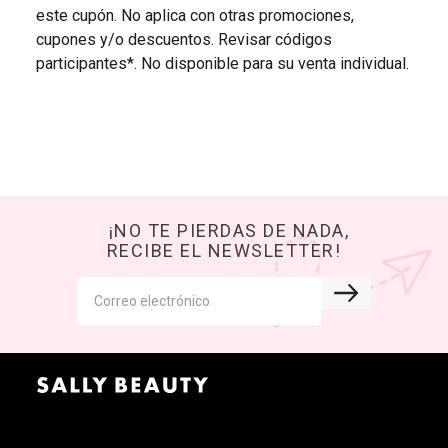
este cupón. No aplica con otras promociones,
cupones y/o descuentos. Revisar códigos
participantes*. No disponible para su venta individual.
¡NO TE PIERDAS DE NADA,
RECIBE EL NEWSLETTER!