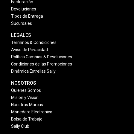
Facturación
Devoluciones
Tipos de Entrega
Sucursales
LEGALES
Términos & Condiciones
Aviso de Privacidad
Política Cambios & Devoluciones
Condiciones de las Promociones
Dinámica Estrellas Sally
NOSOTROS
Quienes Somos
Misión y Visión
Nuestras Marcas
Monedero Eléctronico
Bolsa de Trabajo
Sally Club