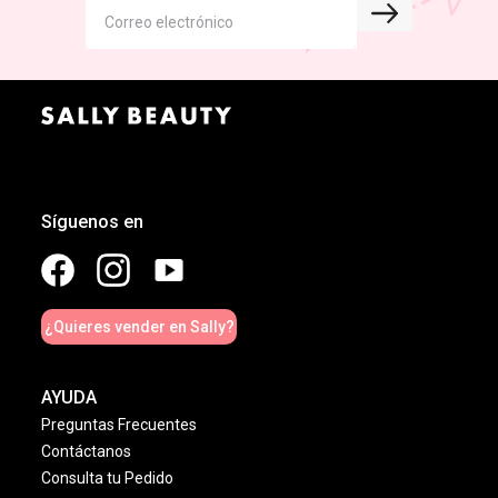
Síguenos en
¿Quieres vender en Sally?
AYUDA
Preguntas Frecuentes
Contáctanos
Consulta tu Pedido