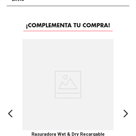
¡COMPLEMENTA TU COMPRA!
Rasuradora Wet & Dry Recargable