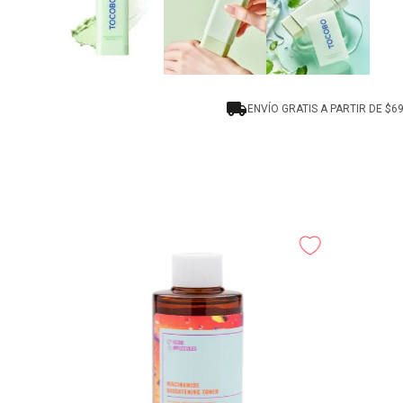
ENVÍO GRATIS A PARTIR DE $6
Vera