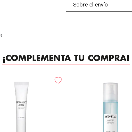
Sobre el envío
99
¡COMPLEMENTA TU COMPRA!