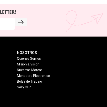
LETTER!
NOSOTROS
Quienes Somos
Misión & Visión
Nuestras Marcas
Monedero Eléctronico
Bolsa de Trabajo
Sally Club