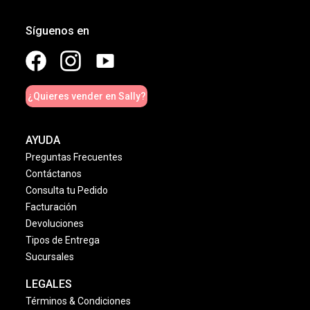
Síguenos en
¿Quieres vender en Sally?
AYUDA
Preguntas Frecuentes
Contáctanos
Consulta tu Pedido
Facturación
Devoluciones
Tipos de Entrega
Sucursales
LEGALES
Términos & Condiciones