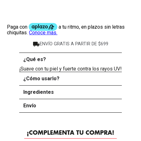
ENVÍO GRATIS A PARTIR DE $699
¿Qué es?
-
¡Suave con tu piel y fuerte contra los rayos UV!
¿Cómo usarlo?
+
Ingredientes
+
Envío
+
¡COMPLEMENTA TU COMPRA!